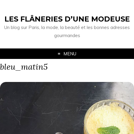
LES FLÂNERIES D’UNE MODEUSE
Un blog sur Paris, la mode, la beauté et les bonnes adresses
gourmandes
MENU
bleu_matin5