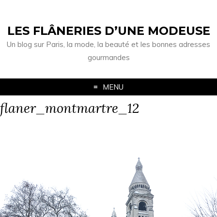
LES FLÂNERIES D’UNE MODEUSE
Un blog sur Paris, la mode, la beauté et les bonnes adresses
gourmandes
MENU
flaner_montmartre_12