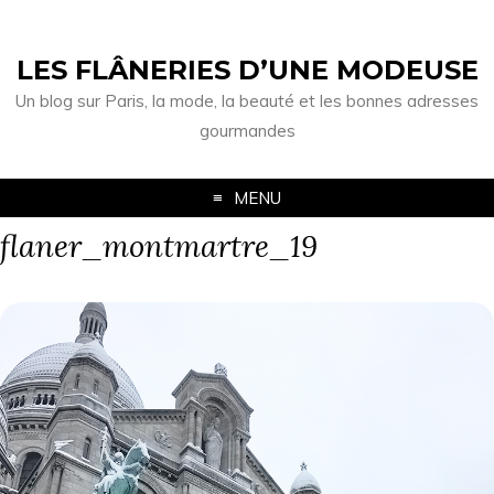
LES FLÂNERIES D’UNE MODEUSE
Un blog sur Paris, la mode, la beauté et les bonnes adresses
gourmandes
MENU
flaner_montmartre_19