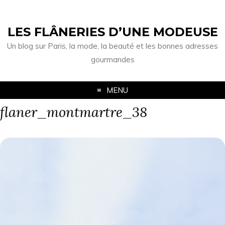
LES FLÂNERIES D’UNE MODEUSE
Un blog sur Paris, la mode, la beauté et les bonnes adresses
gourmandes
MENU
flaner_montmartre_38