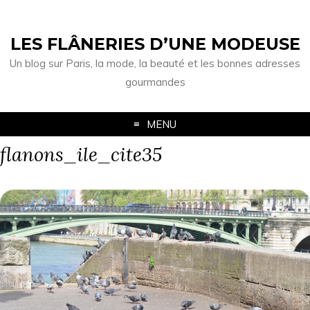
LES FLÂNERIES D’UNE MODEUSE
Un blog sur Paris, la mode, la beauté et les bonnes adresses
gourmandes
MENU
flanons_ile_cite35