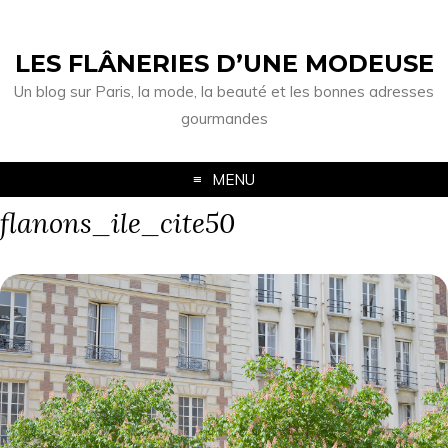
LES FLÂNERIES D’UNE MODEUSE
Un blog sur Paris, la mode, la beauté et les bonnes adresses
gourmandes
MENU
flanons_ile_cite50