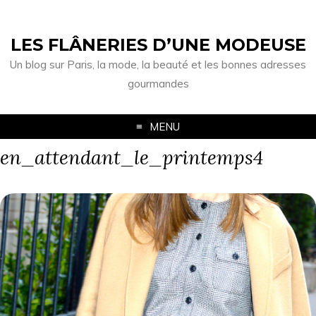
LES FLÂNERIES D’UNE MODEUSE
Un blog sur Paris, la mode, la beauté et les bonnes adresses
gourmandes
MENU
en_attendant_le_printemps4