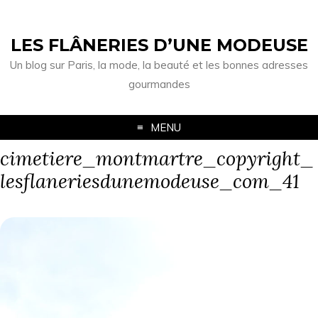
LES FLÂNERIES D’UNE MODEUSE
Un blog sur Paris, la mode, la beauté et les bonnes adresses
gourmandes
MENU
cimetiere_montmartre_copyright_
lesflaneriesdunemodeuse_com_41