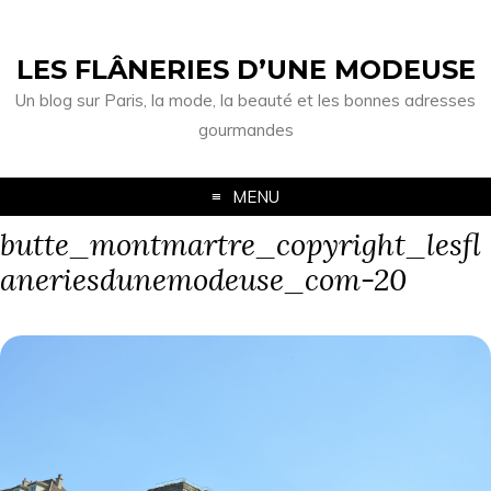
LES FLÂNERIES D’UNE MODEUSE
Un blog sur Paris, la mode, la beauté et les bonnes adresses
gourmandes
MENU
butte_montmartre_copyright_lesfl
aneriesdunemodeuse_com-20