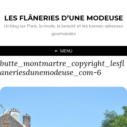
LES FLÂNERIES D’UNE MODEUSE
Un blog sur Paris, la mode, la beauté et les bonnes adresses
gourmandes
MENU
butte_montmartre_copyright_lesfl
aneriesdunemodeuse_com-6