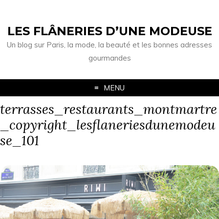
LES FLÂNERIES D’UNE MODEUSE
Un blog sur Paris, la mode, la beauté et les bonnes adresses
gourmandes
MENU
terrasses_restaurants_montmartre
_copyright_lesflaneriesdunemodeu
se_101