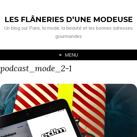
LES FLÂNERIES D’UNE MODEUSE
Un blog sur Paris, la mode, la beauté et les bonnes adresses
gourmandes
MENU
podcast_mode_2-1