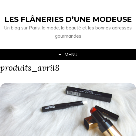
LES FLÂNERIES D’UNE MODEUSE
Un blog sur Paris, la mode, la beauté et les bonnes adresses
gourmandes
MENU
produits_avril8