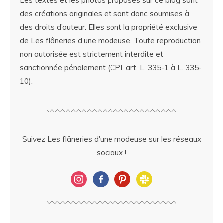
Les textes et les photos proposés sur ce blog sont
des créations originales et sont donc soumises à
des droits d’auteur. Elles sont la propriété exclusive
de Les flâneries d’une modeuse. Toute reproduction
non autorisée est strictement interdite et
sanctionnée pénalement (CPI, art. L. 335-1 à L. 335-
10).
Suivez Les flâneries d'une modeuse sur les réseaux
sociaux !