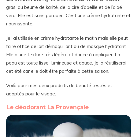
gras, du beurre de karité, de la cire d’abeille et de l’aloé
vera. Elle est sans paraben. C’est une crème hydratante et
nourrissante.
Je l’ai utilisée en crème hydratante le matin mais elle peut
faire office de lait démaquillant ou de masque hydratant.
Elle a une texture très légère et douce à appliquer. La
peau est toute lisse, lumineuse et douce. Je la réutiliserai
cet été car elle doit être parfaite à cette saison.
Voilà pour mes deux produits de beauté testés et
adoptés pour le visage.
Le déodorant La Provençale