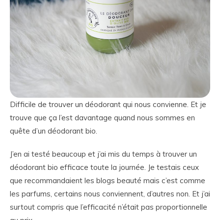
Difficile de trouver un déodorant qui nous convienne. Et je
trouve que ça l’est davantage quand nous sommes en
quête d’un déodorant bio.
J’en ai testé beaucoup et j’ai mis du temps à trouver un
déodorant bio efficace toute la journée. Je testais ceux
que recommandaient les blogs beauté mais c’est comme
les parfums, certains nous conviennent, d’autres non. Et j’ai
surtout compris que l’efficacité n’était pas proportionnelle