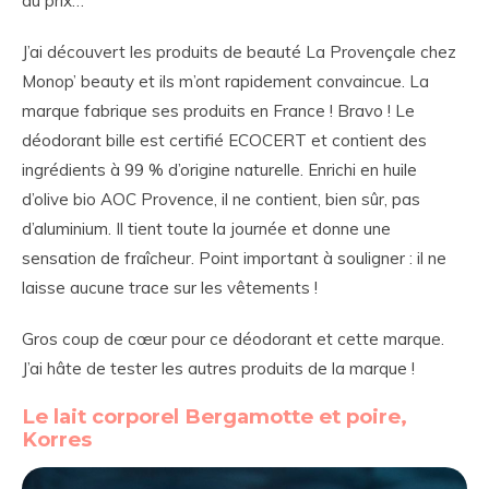
au prix…
J’ai découvert les produits de beauté La Provençale chez
Monop’ beauty et ils m’ont rapidement convaincue. La
marque fabrique ses produits en France ! Bravo ! Le
déodorant bille est certifié ECOCERT et contient des
ingrédients à 99 % d’origine naturelle. Enrichi en huile
d’olive bio AOC Provence, il ne contient, bien sûr, pas
d’aluminium. Il tient toute la journée et donne une
sensation de fraîcheur. Point important à souligner : il ne
laisse aucune trace sur les vêtements !
Gros coup de cœur pour ce déodorant et cette marque.
J’ai hâte de tester les autres produits de la marque !
Le lait corporel Bergamotte et poire,
Korres