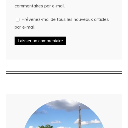
commentaires par e-mail.
Prévenez-moi de tous les nouveaux articles
par e-mail.