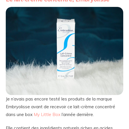
Je n’avais pas encore testé les produits de la marque
Embryolisse avant de recevoir ce lait-crème concentré
dans une box
My Little Box
l’année dernière.
Elle contient des ingrédients naturels riches en acides