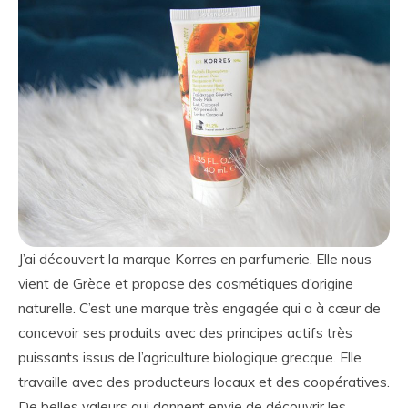
J’ai découvert la marque Korres en parfumerie. Elle nous
vient de Grèce et propose des cosmétiques d’origine
naturelle. C’est une marque très engagée qui a à cœur de
concevoir ses produits avec des principes actifs très
puissants issus de l’agriculture biologique grecque. Elle
travaille avec des producteurs locaux et des coopératives.
De belles valeurs qui donnent envie de découvrir les