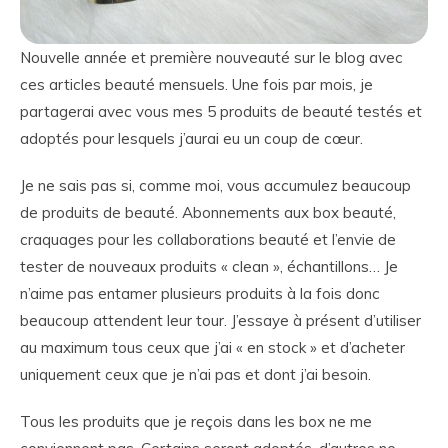
Nouvelle année et première nouveauté sur le blog avec
ces articles beauté mensuels. Une fois par mois, je
partagerai avec vous mes 5 produits de beauté testés et
adoptés pour lesquels j’aurai eu un coup de cœur.
Je ne sais pas si, comme moi, vous accumulez beaucoup
de produits de beauté. Abonnements aux box beauté,
craquages pour les collaborations beauté et l’envie de
tester de nouveaux produits « clean », échantillons… Je
n’aime pas entamer plusieurs produits à la fois donc
beaucoup attendent leur tour. J’essaye à présent d’utiliser
au maximum tous ceux que j’ai « en stock » et d’acheter
uniquement ceux que je n’ai pas et dont j’ai besoin.
Tous les produits que je reçois dans les box ne me