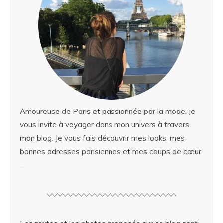
Amoureuse de Paris et passionnée par la mode, je
vous invite à voyager dans mon univers à travers
mon blog. Je vous fais découvrir mes looks, mes
bonnes adresses parisiennes et mes coups de cœur.