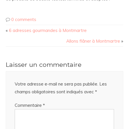
0 comments
«
6 adresses gourmandes à Montmartre
Allons flâner à Montmartre
»
Laisser un commentaire
Votre adresse e-mail ne sera pas publiée.
Les
champs obligatoires sont indiqués avec
*
Commentaire
*