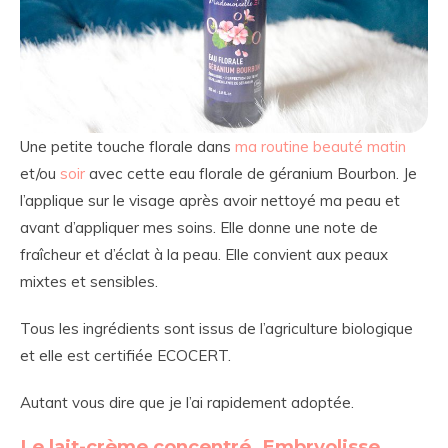
Une petite touche florale dans
ma routine beauté matin
et/ou
soir
avec cette eau florale de géranium Bourbon. Je
l’applique sur le visage après avoir nettoyé ma peau et
avant d’appliquer mes soins. Elle donne une note de
fraîcheur et d’éclat à la peau. Elle convient aux peaux
mixtes et sensibles.
Tous les ingrédients sont issus de l’agriculture biologique
et elle est certifiée ECOCERT.
Autant vous dire que je l’ai rapidement adoptée.
Le lait-crème concentré, Embryolisse