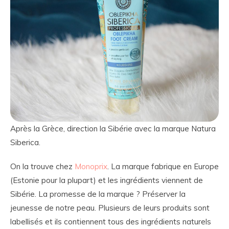
Après la Grèce, direction la Sibérie avec la marque Natura
Siberica.
On la trouve chez
Monoprix
. La marque fabrique en Europe
(Estonie pour la plupart) et les ingrédients viennent de
Sibérie. La promesse de la marque ? Préserver la
jeunesse de notre peau. Plusieurs de leurs produits sont
labellisés et ils contiennent tous des ingrédients naturels