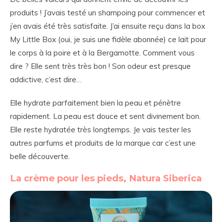
produits ! J’avais testé un shampoing pour commencer et
j’en avais été très satisfaite. J’ai ensuite reçu dans la box
My Little Box (oui, je suis une fidèle abonnée) ce lait pour
le corps à la poire et à la Bergamotte. Comment vous
dire ? Elle sent très très bon ! Son odeur est presque
addictive, c’est dire…
Elle hydrate parfaitement bien la peau et pénètre
rapidement. La peau est douce et sent divinement bon.
Elle reste hydratée très longtemps. Je vais tester les
autres parfums et produits de la marque car c’est une
belle découverte.
La crème pour les pieds, Natura Siberica