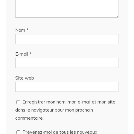
Nom
*
E-mail
*
Site web
Enregistrer mon nom, mon e-mail et mon site
dans le navigateur pour mon prochain
commentaire.
Prévenez-moi de tous les nouveaux