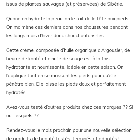
issus de plantes sauvages (et préservées) de Sibérie.
Quand on hydrate la peau, on le fait de la tête aux pieds !
On malmène ces derniers dans nos chaussures pendant
les longs mois d’hiver donc chouchoutons-les.
Cette crème, composée d’huile organique d’Argousier, de
beurre de karité et d’huile de sauge est à la fois
hydratante et nourrissante. Idéale en cette saison. On
l’applique tout en se massant les pieds pour qu’elle
pénètre bien. Elle laisse les pieds doux et parfaitement
hydratés.
Avez-vous testé d’autres produits chez ces marques ?? Si
oui, lesquels ??
Rendez-vous le mois prochain pour une nouvelle sélection
de produits de beauté testés, terminés et adoptés !